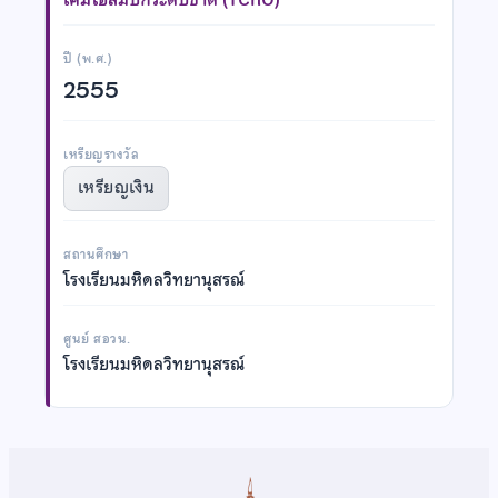
ปี (พ.ศ.)
2555
เหรียญรางวัล
เหรียญเงิน
สถานศึกษา
โรงเรียนมหิดลวิทยานุสรณ์
ศูนย์ สอวน.
โรงเรียนมหิดลวิทยานุสรณ์