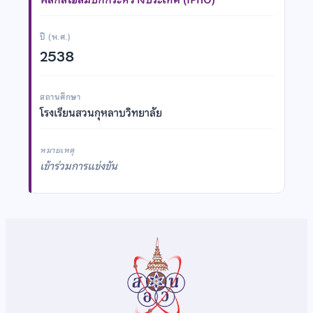
ปี (พ.ศ.)
2538
สถานศึกษา
โรงเรียนสวนกุหลาบวิทยาลัย
หมายเหตุ
เข้าร่วมการแข่งขัน