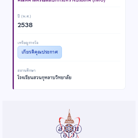
ปี (พ.ศ.)
2538
เหรียญรางวัล
เกียรติคุณประกาศ
สถานศึกษา
โรงเรียนสวนกุหลาบวิทยาลัย