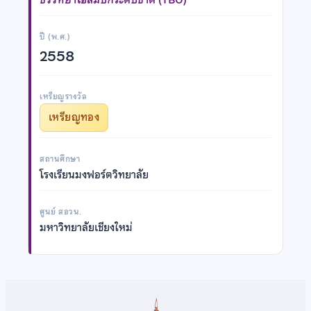
ปี (พ.ศ.)
2558
เหรียญรางวัล
เหรียญทอง
สถานศึกษา
โรงเรียนมงฟอร์ตวิทยาลัย
ศูนย์ สอวน.
มหาวิทยาลัยเชียงใหม่