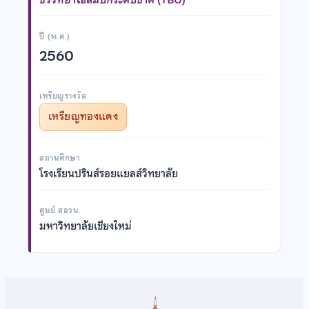
ปี (พ.ศ.)
2560
เหรียญรางวัล
เหรียญทองแดง
สถานศึกษา
โรงเรียนปรินส์รอยแยลส์วิทยาลัย
ศูนย์ สอวน.
มหาวิทยาลัยเชียงใหม่