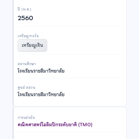
ปี (พ.ศ.)
2560
เหรียญรางวัล
เหรียญเงิน
สถานศึกษา
โรงเรียนราชสีมาวิทยาลัย
ศูนย์ สอวน.
โรงเรียนราชสีมาวิทยาลัย
การแข่งขัน
คณิตศาสตร์โอลิมปิกระดับชาติ (TMO)