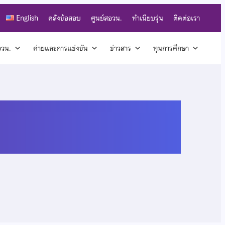
English
คลังข้อสอบ
ศูนย์สอวน.
ทำเนียบรุ่น
ติดต่อเรา
สอวน.
ค่ายและการแข่งขัน
ข่าวสาร
ทุนการศึกษา