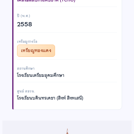
ปี (พ.ศ.)
2558
เหรียญรางวัล
เหรียญทองแดง
สถานศึกษา
โรงเรียนเตรียมอุดมศึกษา
ศูนย์ สอวน.
โรงเรียนบดินทรเดชา (สิงห์ สิงหเสนี)