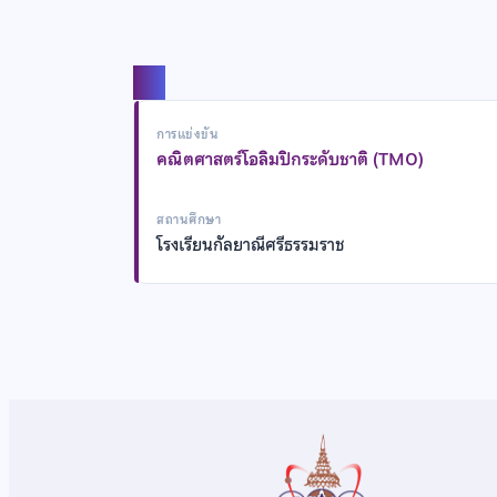
แชร์
การแข่งขัน
คณิตศาสตร์โอลิมปิกระดับชาติ (TMO)
สถานศึกษา
โรงเรียนกัลยาณีศรีธรรมราช