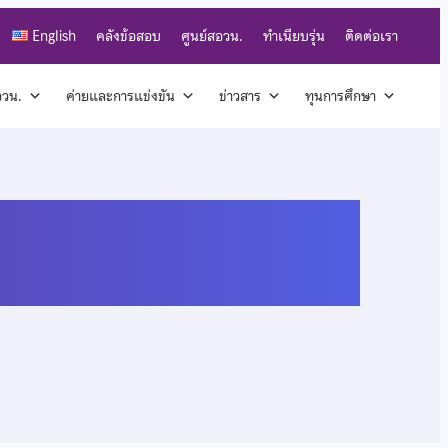
English
คลังข้อสอบ
ศูนย์สอวน.
ทำเนียบรุ่น
ติดต่อเรา
สอวน.
ค่ายและการแข่งขัน
ข่าวสาร
ทุนการศึกษา