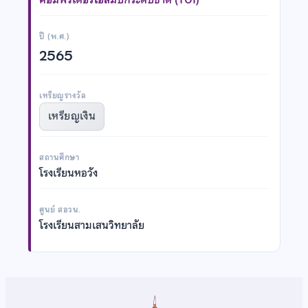
ปี (พ.ศ.)
2565
เหรียญรางวัล
เหรียญเงิน
สถานศึกษา
โรงเรียนหอวัง
ศูนย์ สอวน.
โรงเรียนสามเสนวิทยาลัย