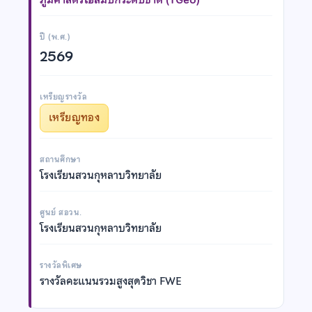
ปี (พ.ศ.)
2569
เหรียญรางวัล
เหรียญทอง
สถานศึกษา
โรงเรียนสวนกุหลาบวิทยาลัย
ศูนย์ สอวน.
โรงเรียนสวนกุหลาบวิทยาลัย
รางวัลพิเศษ
รางวัลคะแนนรวมสูงสุดวิชา FWE