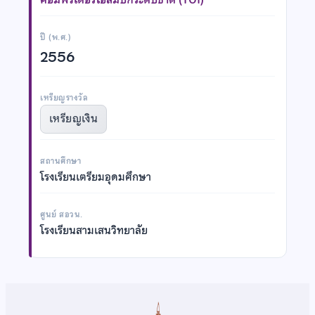
ปี (พ.ศ.)
2556
เหรียญรางวัล
เหรียญเงิน
สถานศึกษา
โรงเรียนเตรียมอุดมศึกษา
ศูนย์ สอวน.
โรงเรียนสามเสนวิทยาลัย