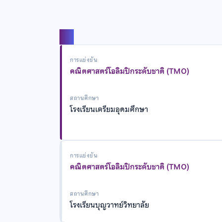
แชร์
การแข่งขัน
คณิตศาสตร์โอลิมปิกระดับชาติ (TMO)
สถานศึกษา
โรงเรียนเตรียมอุดมศึกษา
การแข่งขัน
คณิตศาสตร์โอลิมปิกระดับชาติ (TMO)
สถานศึกษา
โรงเรียนบุญวาทย์วิทยาลัย