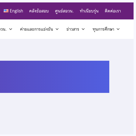
English
คลังข้อสอบ
ศูนย์สอวน.
ทำเนียบรุ่น
ติดต่อเรา
สอวน.
ค่ายและการแข่งขัน
ข่าวสาร
ทุนการศึกษา