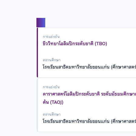
แชร์
การแข่งขัน
ชีววิทยาโอลิมปิกระดับชาติ (TBO)
สถานศึกษา
โรงเรียนสาธิตมหาวิทยาลัยขอนแก่น (ศึกษาศาสตร
การแข่งขัน
ดาราศาสตร์โอลิมปิกระดับชาติ ระดับมัธยมศึกษ
ต้น (TAOJ)
สถานศึกษา
โรงเรียนสาธิตมหาวิทยาลัยขอนแก่น (ศึกษาศาสตร