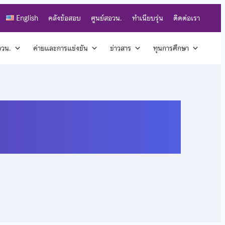
English
คลังข้อสอบ
ศูนย์สอวน.
ทำเนียบรุ่น
ติดต่อเรา
สอวน.
ค่ายและการแข่งขัน
ข่าวสาร
ทุนการศึกษา