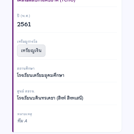
ปี (พ.ศ.)
2561
เหรียญรางวัล
เหรียญเงิน
สถานศึกษา
โรงเรียนเตรียมอุดมศึกษา
ศูนย์ สอวน.
โรงเรียนบดินทรเดชา (สิงห์ สิงหเสนี)
หมายเหตุ
ทีม A