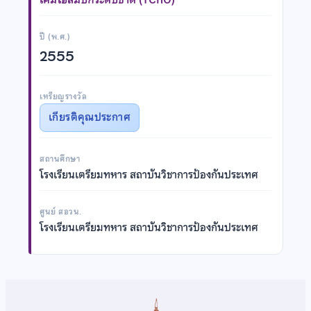
ปี (พ.ศ.)
2555
เหรียญรางวัล
เกียรติคุณประกาศ
สถานศึกษา
โรงเรียนเตรียมทหาร สถาบันวิชาการป้องกันประเทศ
ศูนย์ สอวน.
โรงเรียนเตรียมทหาร สถาบันวิชาการป้องกันประเทศ