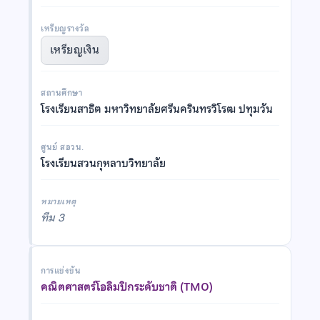
เหรียญรางวัล
เหรียญเงิน
สถานศึกษา
โรงเรียนสาธิต มหาวิทยาลัยศรีนครินทรวิโรฒ ปทุมวัน
ศูนย์ สอวน.
โรงเรียนสวนกุหลาบวิทยาลัย
หมายเหตุ
ทีม 3
การแข่งขัน
คณิตศาสตร์โอลิมปิกระดับชาติ (TMO)