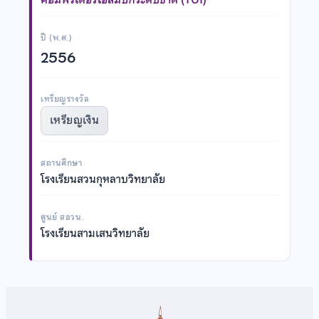
ปี (พ.ศ.)
2556
เหรียญรางวัล
เหรียญเงิน
สถานศึกษา
โรงเรียนสวนกุหลาบวิทยาลัย
ศูนย์ สอวน.
โรงเรียนสามเสนวิทยาลัย