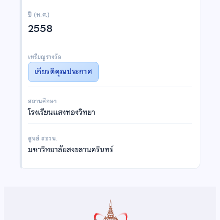
ปี (พ.ศ.)
2558
เหรียญรางวัล
เกียรติคุณประกาศ
สถานศึกษา
โรงเรียนแสงทองวิทยา
ศูนย์ สอวน.
มหาวิทยาลัยสงขลานครินทร์