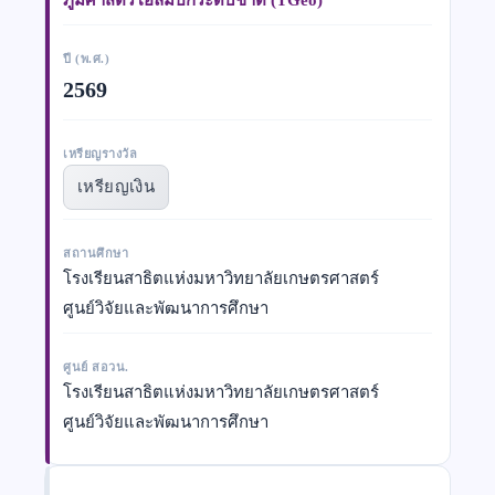
ปี (พ.ศ.)
2569
เหรียญรางวัล
เหรียญเงิน
สถานศึกษา
โรงเรียนสาธิตแห่งมหาวิทยาลัยเกษตรศาสตร์
ศูนย์วิจัยและพัฒนาการศึกษา
ศูนย์ สอวน.
โรงเรียนสาธิตแห่งมหาวิทยาลัยเกษตรศาสตร์
ศูนย์วิจัยและพัฒนาการศึกษา