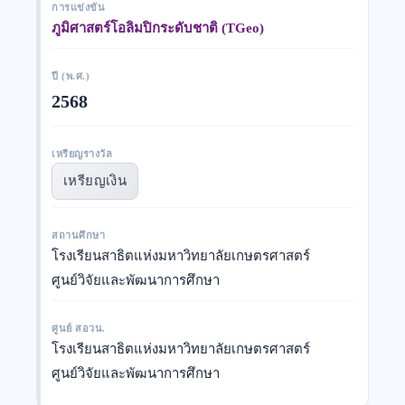
การแข่งขัน
ภูมิศาสตร์โอลิมปิกระดับชาติ (TGeo)
ปี (พ.ศ.)
2568
เหรียญรางวัล
เหรียญเงิน
สถานศึกษา
โรงเรียนสาธิตแห่งมหาวิทยาลัยเกษตรศาสตร์
ศูนย์วิจัยและพัฒนาการศึกษา
ศูนย์ สอวน.
โรงเรียนสาธิตแห่งมหาวิทยาลัยเกษตรศาสตร์
ศูนย์วิจัยและพัฒนาการศึกษา