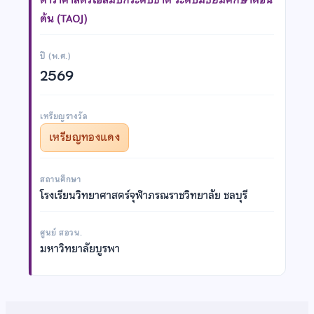
ต้น (TAOJ)
ปี (พ.ศ.)
2569
เหรียญรางวัล
เหรียญทองแดง
สถานศึกษา
โรงเรียนวิทยาศาสตร์จุฬาภรณราชวิทยาลัย ชลบุรี
ศูนย์ สอวน.
มหาวิทยาลัยบูรพา