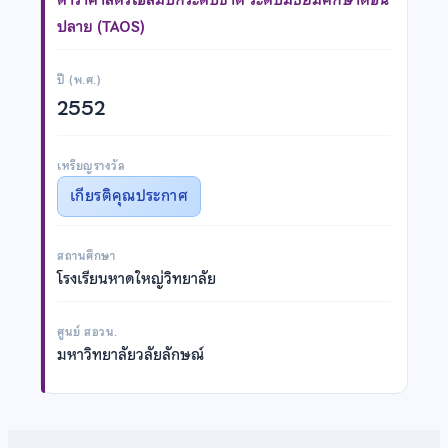
ปลาย (TAOS)
ปี (พ.ศ.)
2552
เหรียญรางวัล
เกียรติคุณประกาศ
สถานศึกษา
โรงเรียนหาดใหญ่วิทยาลัย
ศูนย์ สอวน.
มหาวิทยาลัยวลัยลักษณ์