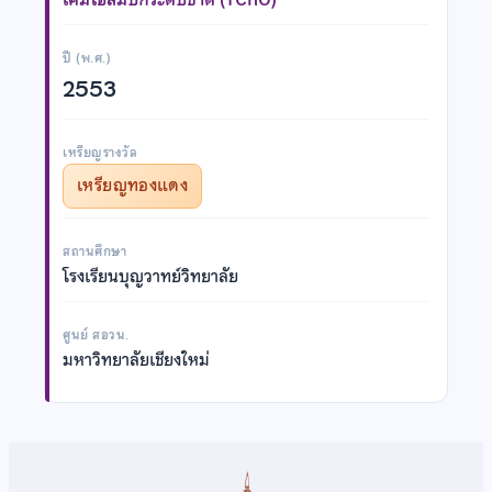
ปี (พ.ศ.)
2553
เหรียญรางวัล
เหรียญทองแดง
สถานศึกษา
โรงเรียนบุญวาทย์วิทยาลัย
ศูนย์ สอวน.
มหาวิทยาลัยเชียงใหม่