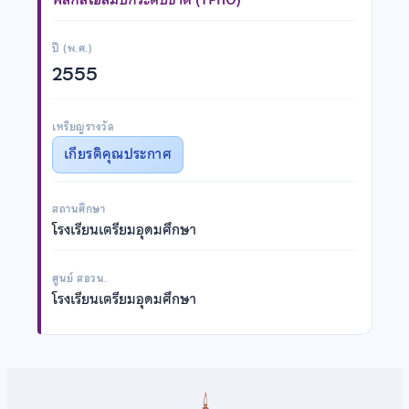
ปี (พ.ศ.)
2555
เหรียญรางวัล
เกียรติคุณประกาศ
สถานศึกษา
โรงเรียนเตรียมอุดมศึกษา
ศูนย์ สอวน.
โรงเรียนเตรียมอุดมศึกษา