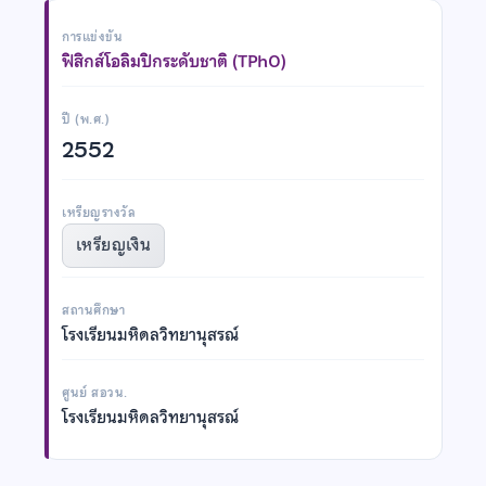
การแข่งขัน
ฟิสิกส์โอลิมปิกระดับชาติ (TPhO)
ปี (พ.ศ.)
2552
เหรียญรางวัล
เหรียญเงิน
สถานศึกษา
โรงเรียนมหิดลวิทยานุสรณ์
ศูนย์ สอวน.
โรงเรียนมหิดลวิทยานุสรณ์