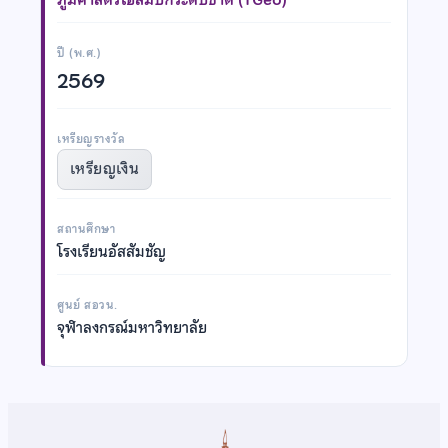
ปี (พ.ศ.)
2569
เหรียญรางวัล
เหรียญเงิน
สถานศึกษา
โรงเรียนอัสสัมชัญ
ศูนย์ สอวน.
จุฬาลงกรณ์มหาวิทยาลัย