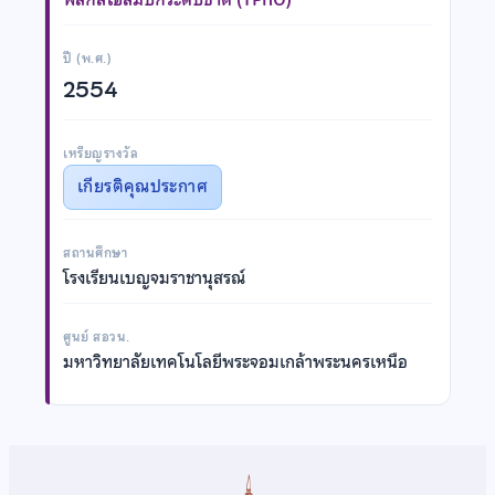
ปี (พ.ศ.)
2554
เหรียญรางวัล
เกียรติคุณประกาศ
สถานศึกษา
โรงเรียนเบญจมราชานุสรณ์
ศูนย์ สอวน.
มหาวิทยาลัยเทคโนโลยีพระจอมเกล้าพระนครเหนือ