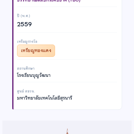
ปี (พ.ศ.)
2559
เหรียญรางวัล
เหรียญทองแดง
สถานศึกษา
โรงเรียนบุญวัฒนา
ศูนย์ สอวน.
มหาวิทยาลัยเทคโนโลยีสุรนารี