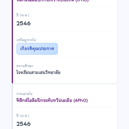
ปี (พ.ศ.)
2546
เหรียญรางวัล
เกียรติคุณประกาศ
สถานศึกษา
โรงเรียนสามเสนวิทยาลัย
การแข่งขัน
ฟิสิกส์โอลิมปิกระดับทวีปเอเชีย (APhO)
ปี (พ.ศ.)
2546