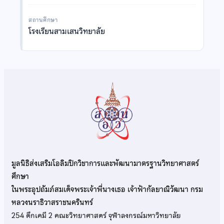
สถานศึกษา
โรงเรียนสามเสนวิทยาลัย
มูลนิธิส่งเสริมโอลิมปิกวิชาการและพัฒนามาตรฐานวิทยาศาสตร์
ศึกษา
ในพระอุปถัมภ์สมเด็จพระเจ้าพี่นางเธอ เจ้าฟ้ากัลยาณิวัฒนา กรม
หลวงนราธิวาสราชนครินทร์
254 ตึกเคมี 2 คณะวิทยาศาสตร์ จุฬาลงกรณ์มหาวิทยาลัย