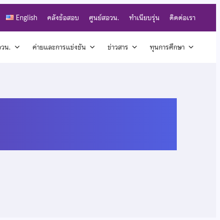
English
คลังข้อสอบ
ศูนย์สอวน.
ทำเนียบรุ่น
ติดต่อเรา
สอวน.
ค่ายและการแข่งขัน
ข่าวสาร
ทุนการศึกษา