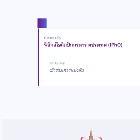
แชร์
การแข่งขัน
ฟิสิกส์โอลิมปิกกระหว่างประเทศ (IPhO)
หมายเหตุ
เข้าร่วมการแข่งขัน