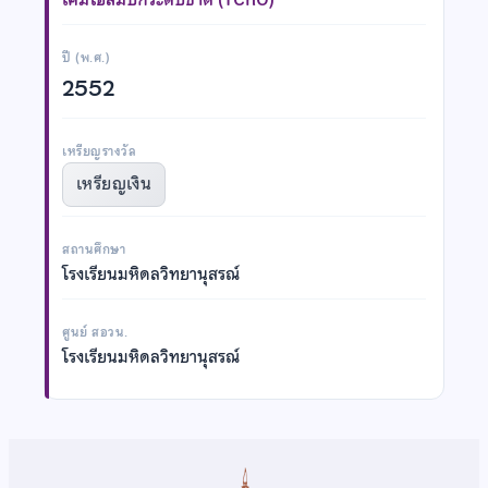
ปี (พ.ศ.)
2552
เหรียญรางวัล
เหรียญเงิน
สถานศึกษา
โรงเรียนมหิดลวิทยานุสรณ์
ศูนย์ สอวน.
โรงเรียนมหิดลวิทยานุสรณ์