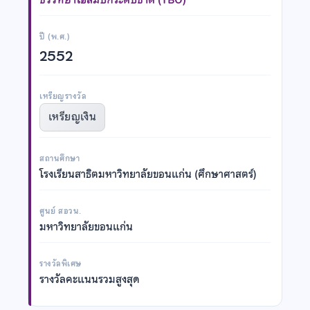
ปี (พ.ศ.)
2552
เหรียญรางวัล
เหรียญเงิน
สถานศึกษา
โรงเรียนสาธิตมหาวิทยาลัยขอนแก่น (ศึกษาศาสตร์)
ศูนย์ สอวน.
มหาวิทยาลัยขอนแก่น
รางวัลพิเศษ
รางวัลคะแนนรวมสูงสุด