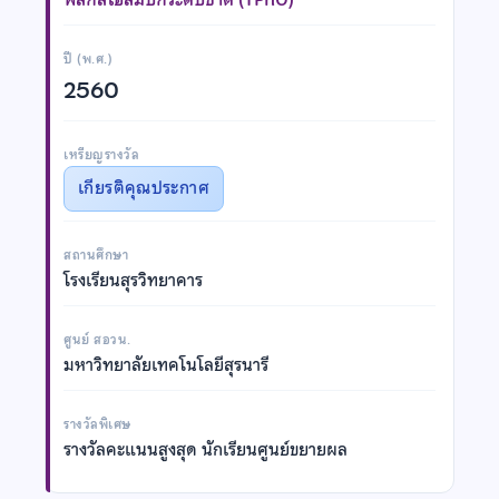
ปี (พ.ศ.)
2560
เหรียญรางวัล
เกียรติคุณประกาศ
สถานศึกษา
โรงเรียนสุรวิทยาคาร
ศูนย์ สอวน.
มหาวิทยาลัยเทคโนโลยีสุรนารี
รางวัลพิเศษ
รางวัลคะแนนสูงสุด นักเรียนศูนย์ขยายผล