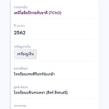
การแข่งขัน
เคมีโอลิมปิกระดับชาติ (TChO)
ปี (พ.ศ.)
2562
เหรียญรางวัล
เหรียญเงิน
สถานศึกษา
โรงเรียนเทพศิรินทร์ร่มเกล้า
ศูนย์ สอวน.
โรงเรียนบดินทรเดชา (สิงห์ สิงหเสนี)
หมายเหตุ