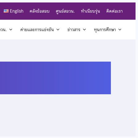
English
คลังข้อสอบ
ศูนย์สอวน.
ทำเนียบรุ่น
ติดต่อเรา
สอวน.
ค่ายและการแข่งขัน
ข่าวสาร
ทุนการศึกษา