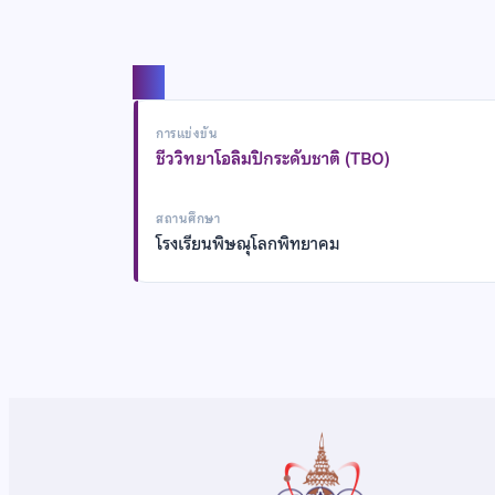
แชร์
การแข่งขัน
ชีววิทยาโอลิมปิกระดับชาติ (TBO)
สถานศึกษา
โรงเรียนพิษณุโลกพิทยาคม