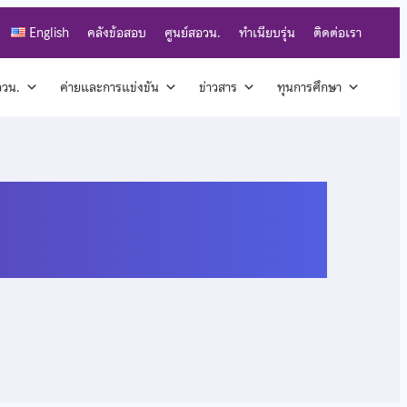
English
คลังข้อสอบ
ศูนย์สอวน.
ทำเนียบรุ่น
ติดต่อเรา
สอวน.
ค่ายและการแข่งขัน
ข่าวสาร
ทุนการศึกษา