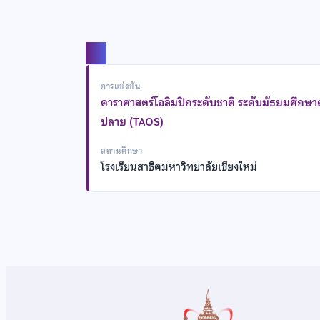
แชร์
การแข่งขัน
ดาราศาสตร์โอลิมปิกระดับชาติ ระดับมัธยมศึกษ
ปลาย (TAOS)
สถานศึกษา
โรงเรียนสาธิตมหาวิทยาลัยเชียงใหม่