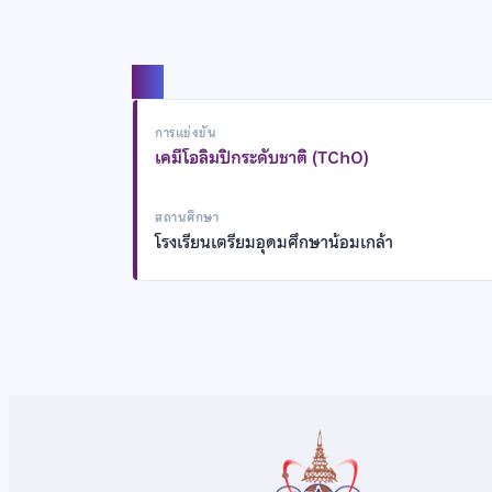
แชร์
การแข่งขัน
เคมีโอลิมปิกระดับชาติ (TChO)
สถานศึกษา
โรงเรียนเตรียมอุดมศึกษาน้อมเกล้า