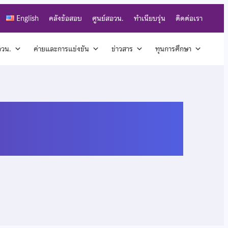
English
คลังข้อสอบ
ศูนย์สอวน.
ทำเนียบรุ่น
ติดต่อเรา
สอวน.
ค่ายและการแข่งขัน
ข่าวสาร
ทุนการศึกษา