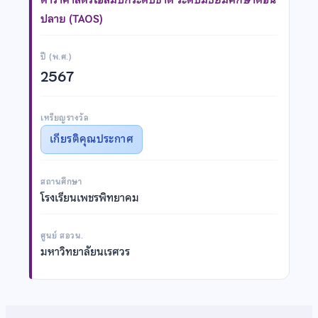
ปลาย (TAOS)
ปี (พ.ศ.)
2567
เหรียญรางวัล
เกียรติคุณประกาศ
สถานศึกษา
โรงเรียนเพชรพิทยาคม
ศูนย์ สอวน.
มหาวิทยาลัยนเรศวร