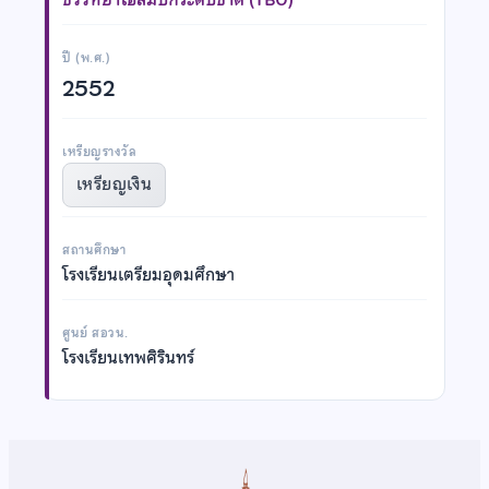
ปี (พ.ศ.)
2552
เหรียญรางวัล
เหรียญเงิน
สถานศึกษา
โรงเรียนเตรียมอุดมศึกษา
ศูนย์ สอวน.
โรงเรียนเทพศิรินทร์