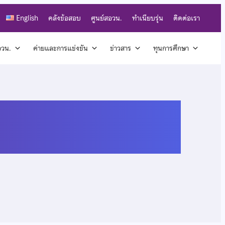
English
คลังข้อสอบ
ศูนย์สอวน.
ทำเนียบรุ่น
ติดต่อเรา
สอวน.
ค่ายและการแข่งขัน
ข่าวสาร
ทุนการศึกษา