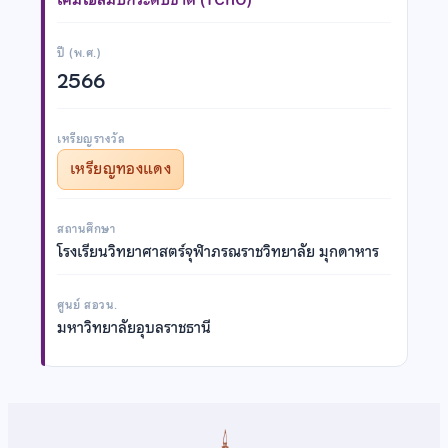
ปี (พ.ศ.)
2566
เหรียญรางวัล
เหรียญทองแดง
สถานศึกษา
โรงเรียนวิทยาศาสตร์จุฬาภรณราชวิทยาลัย มุกดาหาร
ศูนย์ สอวน.
มหาวิทยาลัยอุบลราชธานี