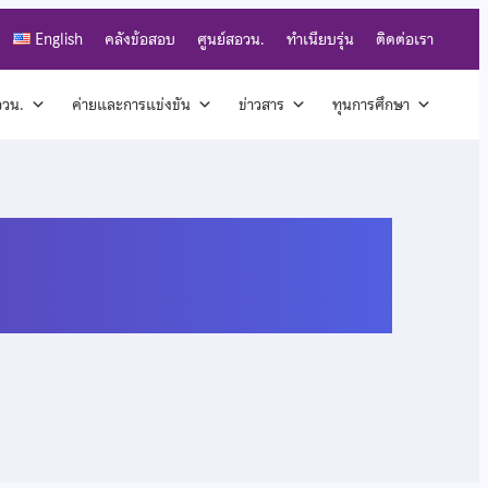
English
คลังข้อสอบ
ศูนย์สอวน.
ทำเนียบรุ่น
ติดต่อเรา
สอวน.
ค่ายและการแข่งขัน
ข่าวสาร
ทุนการศึกษา