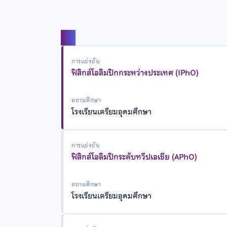
แชร์
การแข่งขัน
ฟิสิกส์โอลิมปิกกระหว่างประเทศ (IPhO)
สถานศึกษา
โรงเรียนเตรียมอุดมศึกษา
การแข่งขัน
ฟิสิกส์โอลิมปิกระดับทวีปเอเชีย (APhO)
สถานศึกษา
โรงเรียนเตรียมอุดมศึกษา