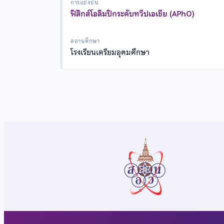
การแข่งขัน
ฟิสิกส์โอลิมปิกระดับทวีปเอเชีย (APhO)
สถานศึกษา
โรงเรียนเตรียมอุดมศึกษา