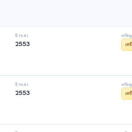
ปี (พ.ศ.)
เหรียญ
2553
เห
ปี (พ.ศ.)
เหรียญ
2553
เห