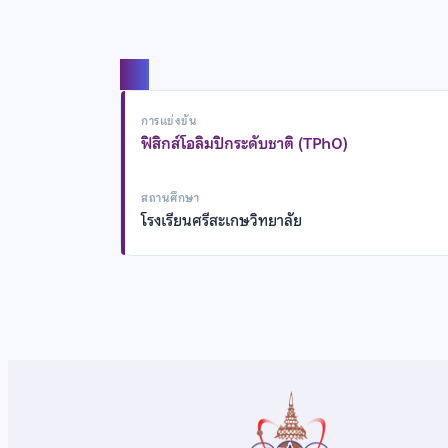
แชร์
การแข่งขัน
ฟิสิกส์โอลิมปิกระดับชาติ (TPhO)
สถานศึกษา
โรงเรียนศรีสะเกษวิทยาลัย