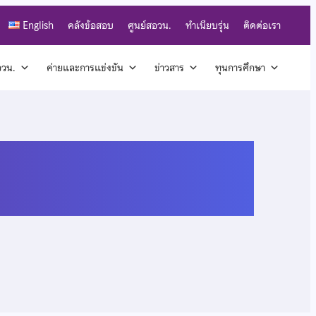
English
คลังข้อสอบ
ศูนย์สอวน.
ทำเนียบรุ่น
ติดต่อเรา
สอวน.
ค่ายและการแข่งขัน
ข่าวสาร
ทุนการศึกษา