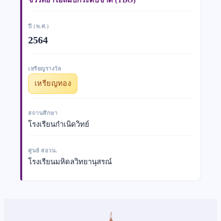
ปี (พ.ศ.)
2564
เหรียญรางวัล
เหรียญทอง
สถานศึกษา
โรงเรียนกำเนิดวิทย์
ศูนย์ สอวน.
โรงเรียนมหิดลวิทยานุสรณ์