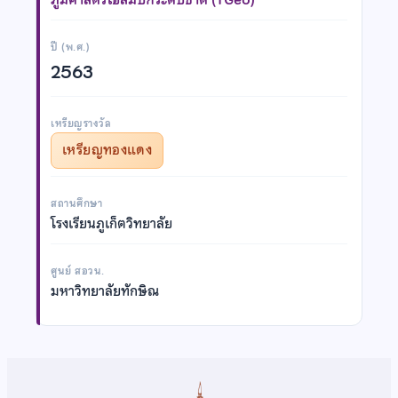
ปี (พ.ศ.)
2563
เหรียญรางวัล
เหรียญทองแดง
สถานศึกษา
โรงเรียนภูเก็ตวิทยาลัย
ศูนย์ สอวน.
มหาวิทยาลัยทักษิณ