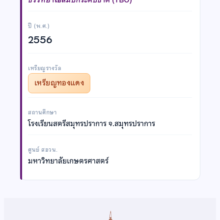
ปี (พ.ศ.)
2556
เหรียญรางวัล
เหรียญทองแดง
สถานศึกษา
โรงเรียนสตรีสมุทรปราการ จ.สมุทรปราการ
ศูนย์ สอวน.
มหาวิทยาลัยเกษตรศาสตร์