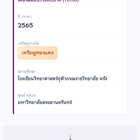
ปี (พ.ศ.)
2565
เหรียญรางวัล
เหรียญทองแดง
สถานศึกษา
โรงเรียนวิทยาศาสตร์จุฬาภรณราชวิทยาลัย ตรัง
ศูนย์ สอวน.
มหาวิทยาลัยสงขลานครินทร์