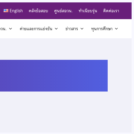
English
คลังข้อสอบ
ศูนย์สอวน.
ทำเนียบรุ่น
ติดต่อเรา
สอวน.
ค่ายและการแข่งขัน
ข่าวสาร
ทุนการศึกษา