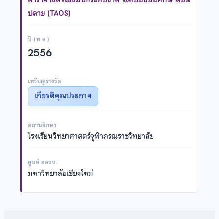
ปลาย (TAOS)
ปี (พ.ศ.)
2556
เหรียญรางวัล
เกียรติคุณประกาศ
สถานศึกษา
โรงเรียนวิทยาศาสตร์จุฬาภรณราชวิทยาลัย
ศูนย์ สอวน.
มหาวิทยาลัยเชียงใหม่