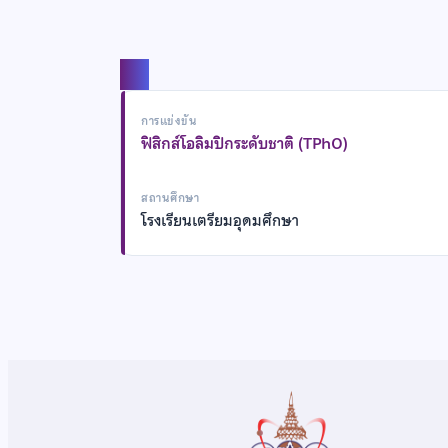
แชร์
การแข่งขัน
ฟิสิกส์โอลิมปิกระดับชาติ (TPhO)
สถานศึกษา
โรงเรียนเตรียมอุดมศึกษา