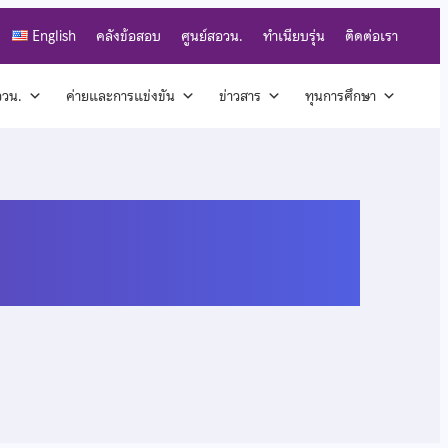
English
คลังข้อสอบ
ศูนย์สอวน.
ทำเนียบรุ่น
ติดต่อเรา
สอวน.
ค่ายและการแข่งขัน
ข่าวสาร
ทุนการศึกษา